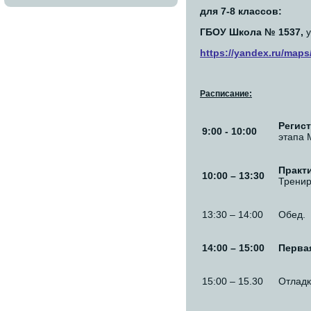
для 7-8 классов:
ГБОУ Школа № 1537,
у
https://yandex.ru/map
Расписание:
Регис
9:00 - 10:00
этапа 
Практи
10:00 – 13:30
Тренир
13:30 – 14:00
Обед.
14:00 – 15:00
Перва
15:00 – 15.30
Отладк