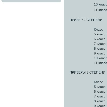
10 клас
11 класс
ПРИЗЕР 2 СТЕПЕНИ
Класс
5 класс
6 класс
7 класс
8 класс
9 класс
10 клас
11 класс
ПРИЗЕРЫ 3 СТЕПЕНИ
Класс
5 класс
6 класс
7 класс
8 класс
9 класс