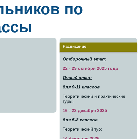
льников по
ассы
Расписание
Отборочный этап:
22 - 29 октября 2025 года
Очный этап:
для 9-11 классов
Теоретический и практические
туры:
16 - 22 декабря 2025
для 5-8 классов
Теоретический тур:
14 февраля 2026